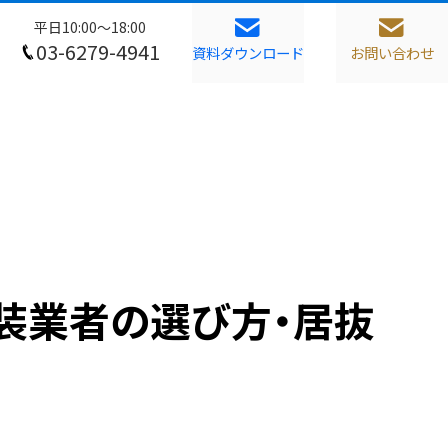
平日10:00～18:00
03-6279-4941
資料ダウンロード
お問い合わせ
装業者の選び方・居抜