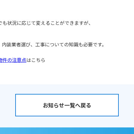
でも状況に応じて変えることができますが、
。
、内装業者選び、工事についての知識も必要です。
物件の注意点
はこちら
お知らせ一覧へ戻る