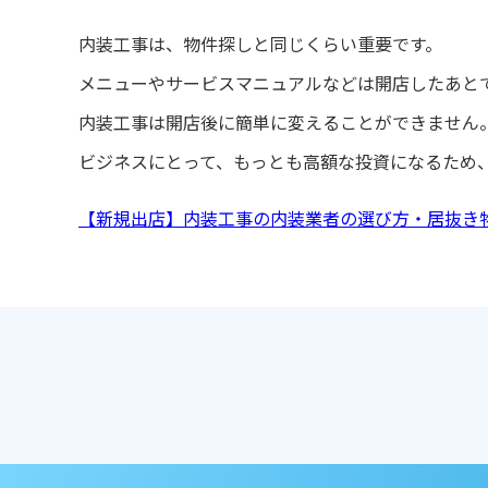
内装工事は、物件探しと同じくらい重要です。
メニューやサービスマニュアルなどは開店したあと
内装工事は開店後に簡単に変えることができません
ビジネスにとって、もっとも高額な投資になるため
【新規出店】内装工事の内装業者の選び方・居抜き