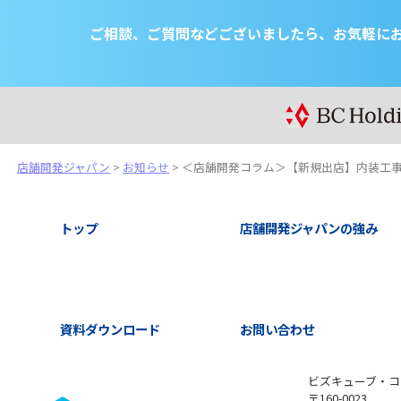
ご相談、ご質問などございましたら、
お気軽に
店舗開発ジャパン
>
お知らせ
>
＜店舗開発コラム＞【新規出店】内装工
トップ
店舗開発ジャパンの強み
資料ダウンロード
お問い合わせ
ビズキューブ・コ
〒160-0023