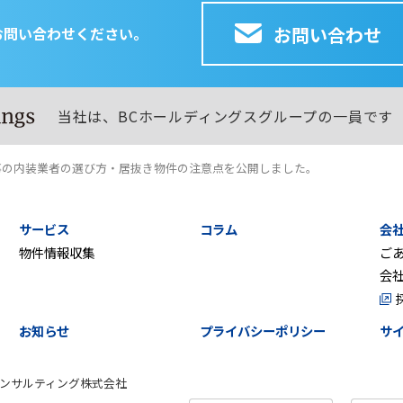
お問い合わせ
お問い合わせください。
当社は、BCホールディングスグループの一員です
事の内装業者の選び方・居抜き物件の注意点を公開しました。
サービス
コラム
会
物件情報収集
ご
会
お知らせ
プライバシーポリシー
サ
ンサルティング株式会社