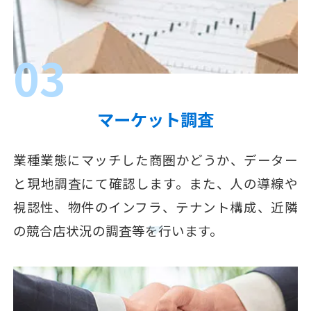
03
マーケット調査
業種業態にマッチした商圏かどうか、データー
と現地調査にて確認します。また、人の導線や
視認性、物件のインフラ、テナント構成、近隣
の競合店状況の調査等を行います。