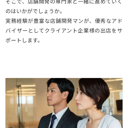
そこで、店舗開発の専門家と一緒に進めていく
のはいかがでしょうか。
実務経験が豊富な店舗開発マンが、優秀なアド
バイザーとしてクライアント企業様の出店をサ
ポートします。