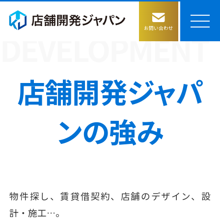
お問い合わせ
店舗開発ジャパンの強み
店舗開発ジャパ
サービス
ンの強み
物件評価の仕組み構築
コラム
物件情報収集
会社情報
物件探し、賃貸借契約、店舗のデザイン、設
計・施工…。
ごあいさつ