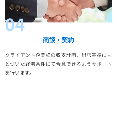
04
商談・契約
クライアント企業様の収支計画、出店基準にも
とづいた経済条件にて合意できるようサポート
を行います。