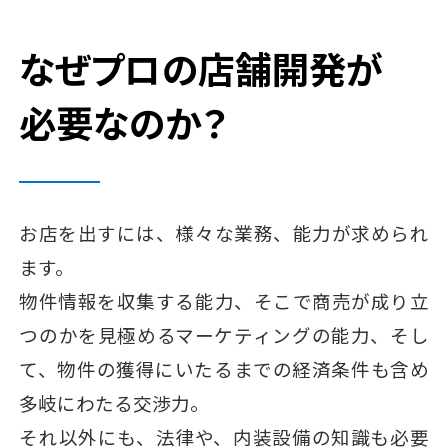
なぜプロの店舗開発が
必要なのか？
お店を出すには、様々な業務、能力が求められ
ます。
物件情報を収集する能力、そこで商売が成り立
つのかを見極めるマーケティングの能力、そし
て、物件の獲得にいたるまでの経済条件も含め
多岐にわたる交渉力。
それ以外にも、法律や、内装設備の知識も必要