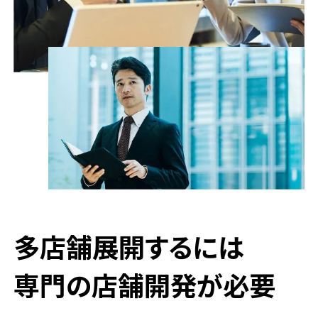
多店舗展開するには
専門の店舗開発が必要