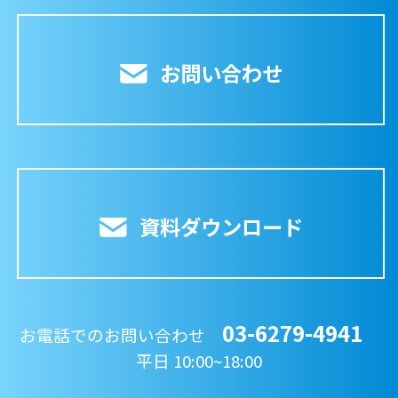
お問い合わせ
資料ダウンロード
03-6279-4941
お電話でのお問い合わせ
平日 10:00~18:00