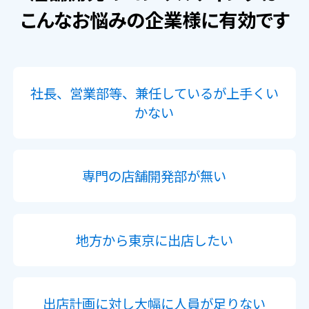
こんなお悩みの企業様に有効です
社長、営業部等、兼任しているが上手くい
かない
専門の店舗開発部が無い
地方から東京に出店したい
出店計画に対し大幅に人員が足りない