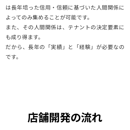
は長年培った信用・信頼に基づいた人間関係に
よってのみ集めることが可能です。
また、その人間関係は、テナントの決定要素に
も成り得ます。
だから、長年の「実績」と「経験」が必要なの
です。
店舗開発の流れ