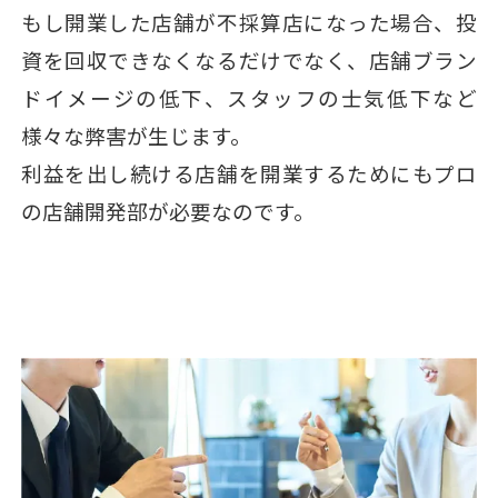
もし開業した店舗が不採算店になった場合、投
資を回収できなくなるだけでなく、店舗ブラン
ドイメージの低下、スタッフの士気低下など
様々な弊害が生じます。
利益を出し続ける店舗を開業するためにもプロ
の店舗開発部が必要なのです。