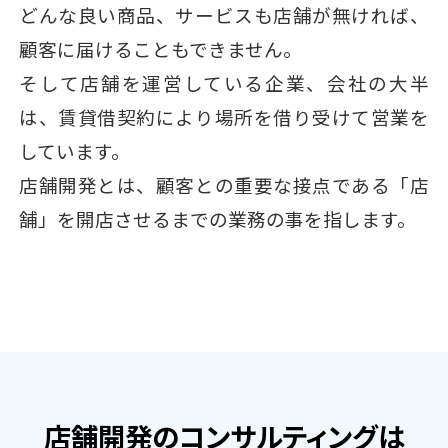
どんな良い商品、サービスも店舗が無ければ、
顧客に届けることもできません。
そして店舗を運営している企業、会社の大半
は、賃貸借契約により場所を借り受けて営業を
しています。
店舗開発とは、顧客との重要な接点である「店
舗」を開店させるまでの業務の事を指します。
店舗開発のコンサルティングは