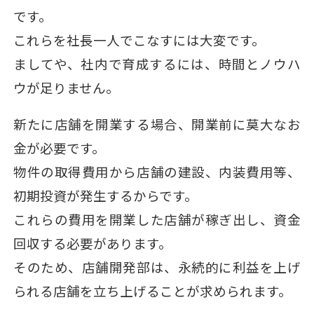
です。
これらを社長一人でこなすには大変です。
ましてや、社内で育成するには、時間とノウハ
ウが足りません。
新たに店舗を開業する場合、開業前に莫大なお
金が必要です。
物件の取得費用から店舗の建設、内装費用等、
初期投資が発生するからです。
これらの費用を開業した店舗が稼ぎ出し、資金
回収する必要があります。
そのため、店舗開発部は、永続的に利益を上げ
られる店舗を立ち上げることが求められます。