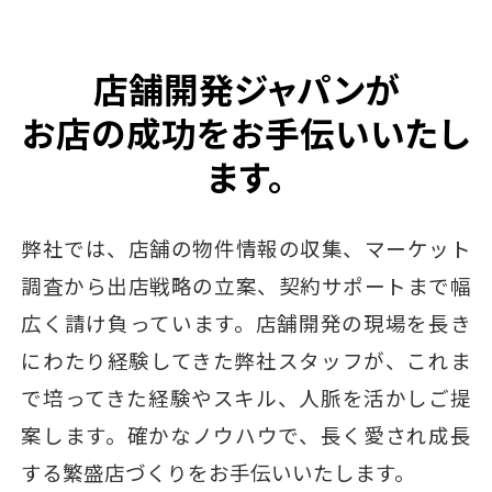
店舗開発ジャパンが
お店の成功をお手伝いいたし
ます。
弊社では、店舗の物件情報の収集、マーケット
調査から出店戦略の立案、契約サポートまで幅
広く請け負っています。店舗開発の現場を長き
にわたり経験してきた弊社スタッフが、これま
で培ってきた経験やスキル、人脈を活かしご提
案します。確かなノウハウで、長く愛され成長
する繁盛店づくりをお手伝いいたします。