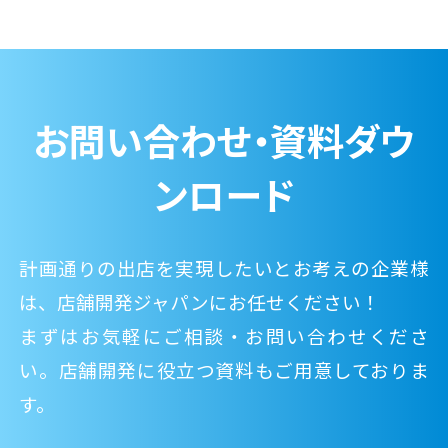
お問い合わせ・資料ダウ
ンロード
計画通りの出店を実現したいとお考えの企業様
は、店舗開発ジャパンにお任せください！
まずはお気軽にご相談・お問い合わせくださ
い。店舗開発に役立つ資料もご用意しておりま
す。