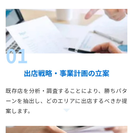
01
出店戦略・事業計画の立案
既存店を分析・調査することにより、勝ちパタ
ーンを抽出し、どのエリアに出店するべきか提
案します。