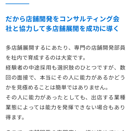
だから店舗開発をコンサルティング会
社と
協力して多店舗展開を成功に導く
多店舗展開するにあたり、専門の店舗開発部員
を社内で育成するのは大変です。
経験者の中途採用も選択肢のひとつですが、数
回の面接で、本当にその人に能力があるかどう
かを見極めることは簡単ではありません。
その人に能力があったとしても、出店する業種
業態によっては能力を発揮できない場合もあり
得ます。