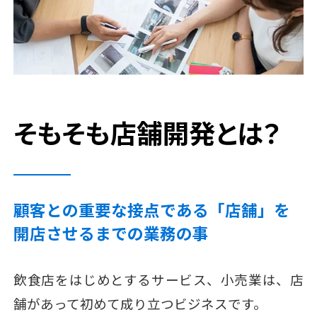
そもそも店舗開発とは？
顧客との重要な接点である「店舗」を
開店させるまでの業務の事
飲食店をはじめとするサービス、小売業は、店
舗があって初めて成り立つビジネスです。