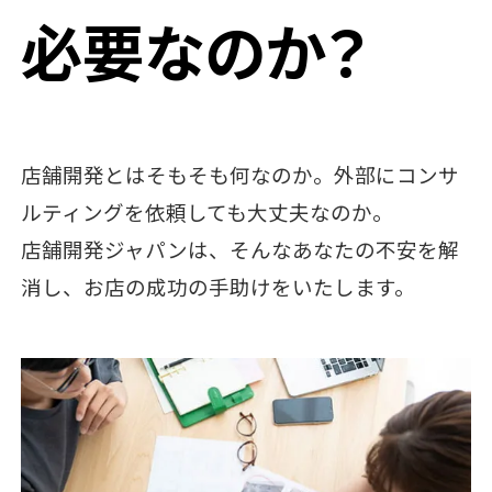
必要なのか？
店舗開発とはそもそも何なのか。外部にコンサ
ルティングを依頼しても大丈夫なのか。
店舗開発ジャパンは、そんなあなたの不安を解
消し、お店の成功の手助けをいたします。