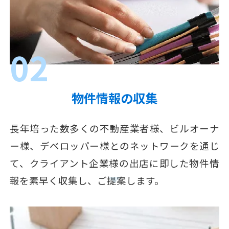
02
物件情報の収集
長年培った数多くの不動産業者様、ビルオーナ
ー様、デベロッパー様とのネットワークを通じ
て、クライアント企業様の出店に即した物件情
報を素早く収集し、ご提案します。