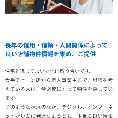
長年の信用・信頼・人間関係によって
良い店舗物件情報を集め、ご提供
住宅と違ってよい立地は取り合いです。
大手チェーン店から個人事業主まで、出店を考
えている人は、皆必死になって物件を探してい
ます。
そのような状況のなか、デジタル、インターネ
ットがいかに発達しようとも、本当に良い情報