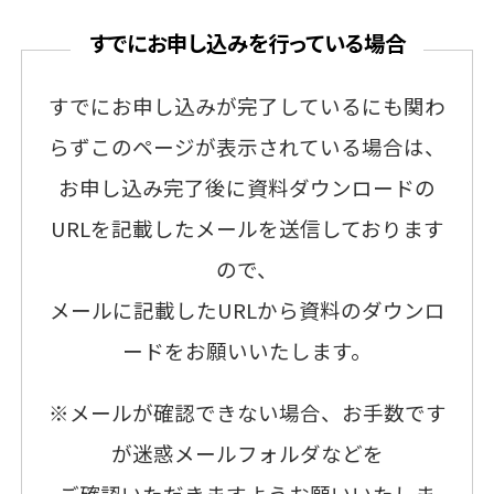
すでにお申し込みを行っている場合
すでにお申し込みが完了しているにも関わ
らずこのページが表示されている場合は、
お申し込み完了後に資料ダウンロードの
URLを記載したメールを送信しております
ので、
メールに記載したURLから資料のダウンロ
ードをお願いいたします。
※メールが確認できない場合、お手数です
が迷惑メールフォルダなどを
ご確認いただきますようお願いいたしま