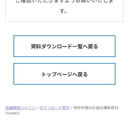
す。
資料ダウンロード一覧へ戻る
トップページへ戻る
店舗開発ジャパン
>
ダウンロード資料
>
物件評価の仕組み構築資料
THANKS