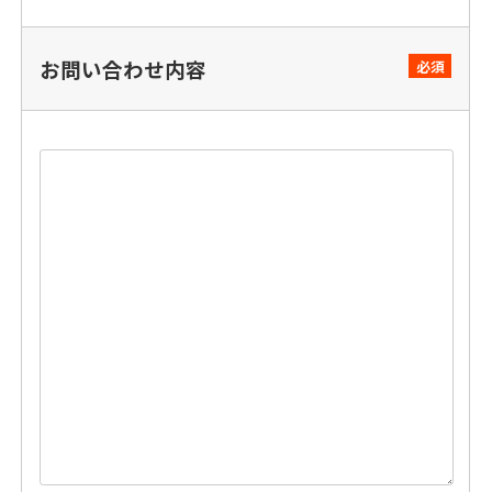
お問い合わせ内容
必須