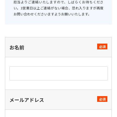
担当よりご連絡いたしますので、しばらくお待ちくださ
い。3営業日以上ご連絡がない場合、恐れ入りますが再度
お問い合わせくださいますようお願いいたします。
お名前
必須
メールアドレス
必須