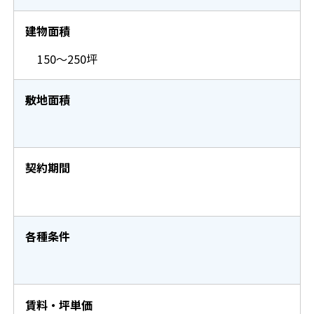
建物面積
150～250坪
敷地面積
契約期間
各種条件
賃料・坪単価