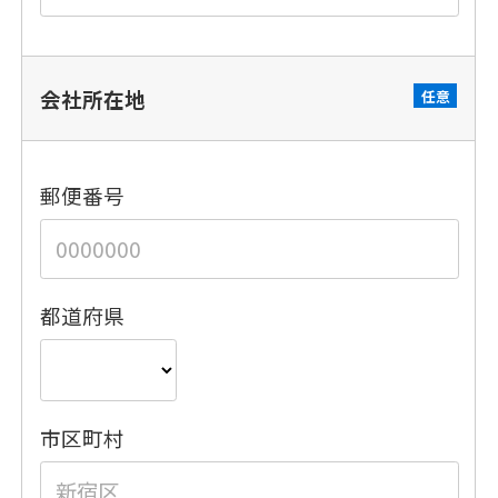
会社所在地
任意
郵便番号
都道府県
市区町村