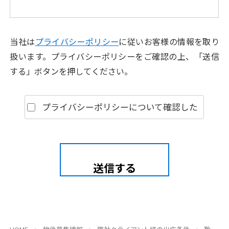
当社は
プライバシーポリシー
に従いお客様の情報を取り
扱います。
プライバシーポリシーをご確認の上、「送信
する」ボタンを押してください。
プライバシーポリシーについて確認した