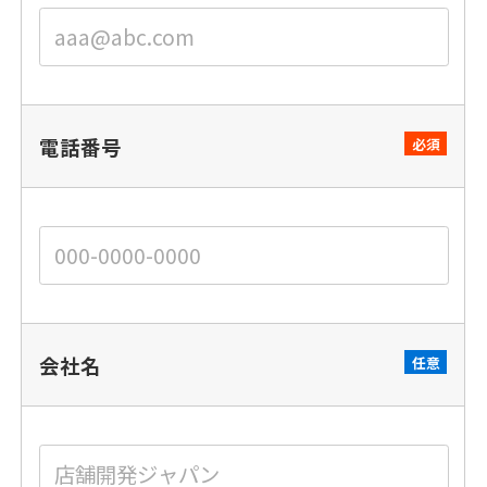
電話番号
必須
会社名
任意