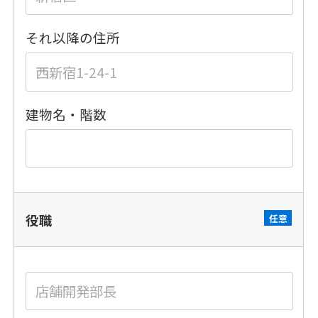
それ以降の住所
建物名・階数
役職
任意