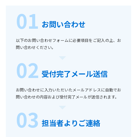
01
お問い合わせ
以下のお問い合わせフォームに必要項目をご記入の上、お
問い合わせください。
02
受付完了メール送信
お問い合わせに入力いただいたメールアドレスに自動でお
問い合わせの内容および受付完了メールが送信されます。
03
担当者よりご連絡