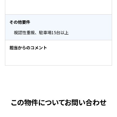
その他要件
視認性重視、駐車場15台以上
担当からのコメント
この物件についてお問い合わせ