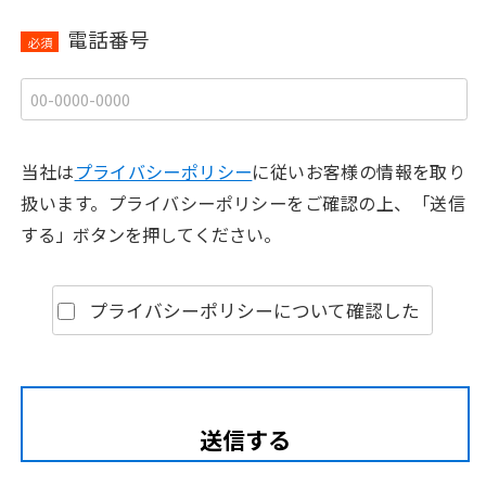
電話番号
必須
当社は
プライバシーポリシー
に従いお客様の情報を取り
扱います。
プライバシーポリシーをご確認の上、「送信
する」ボタンを押してください。
プライバシーポリシーについて確認した