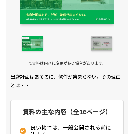
仲介業者様へ
会社概要
弊社クライアント様の出店条件
物件情報を紹介する
※資料は内容に変更がある場合があります。
出店計画はあるのに、物件が集まらない。その理由
とは・・
資料の主な内容（全16ページ）
良い物件は、一般公開される前に