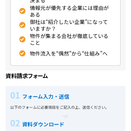
決まる
情報元が優先する企業には理由が
ある
御社は“紹介したい企業”になって
いますか？
物件が集まる会社が徹底している
こと
物件流入を“偶然”から“仕組み”へ
資料請求フォーム
01
フォーム入力・送信
以下のフォームに必要項目をご記入の上、送信ください。
02
資料ダウンロード