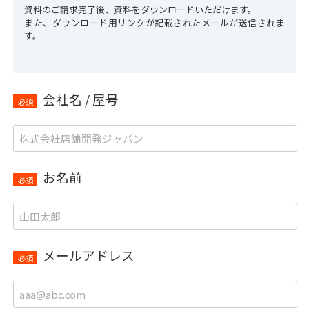
資料のご請求完了後、資料をダウンロードいただけます。
また、ダウンロード用リンクが記載されたメールが送信されま
す。
会社名 / 屋号
必須
お名前
必須
メールアドレス
必須