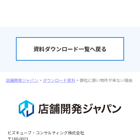
資料ダウンロード一覧へ戻る
店舗開発ジャパン
>
ダウンロード資料
>
御社に良い物件が来ない理由
ビズキューブ・コンサルティング株式会社
〒160-0023