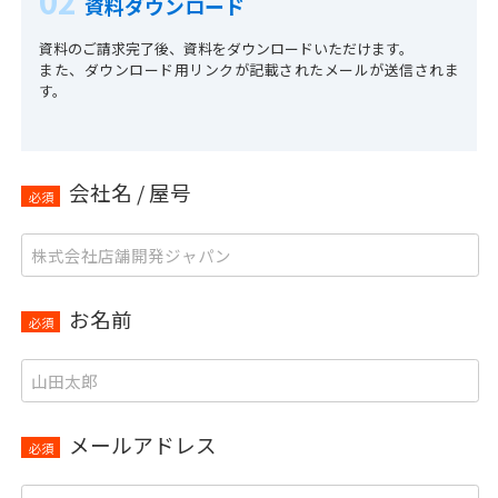
02
資料ダウンロード
資料のご請求完了後、資料をダウンロードいただけます。
また、ダウンロード用リンクが記載されたメールが送信されま
す。
会社名 / 屋号
必須
お名前
必須
メールアドレス
必須