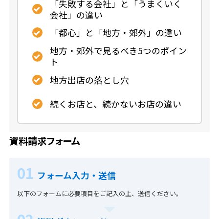
「失敗する会社」と「うまくいく
会社」の違い
「都心」と「地方・郊外」の違い
地方・郊外で見るべき5つのポイン
ト
地方出店の落とし穴
続くお店と、続かないお店の違い
資料請求フォーム
01
フォーム入力・送信
以下のフォームに必要項目をご記入の上、送信ください。