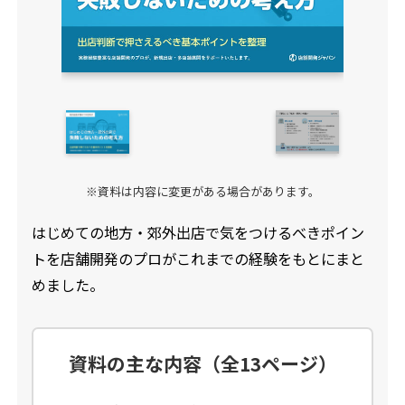
仲介業者様へ
会社概要
弊社クライアント様の出店条件
物件情報を紹介する
※資料は内容に変更がある場合があります。
はじめての地方・郊外出店で気をつけるべきポイン
トを店舗開発のプロがこれまでの経験をもとにまと
めました。
資料の主な内容（全13ページ）