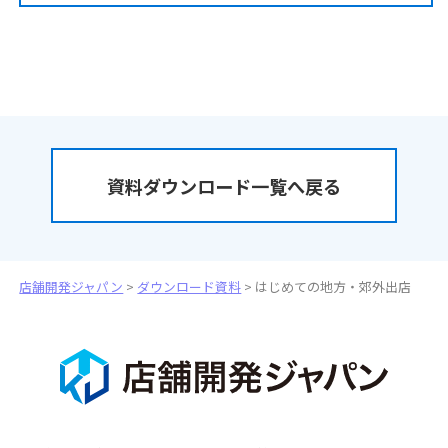
資料ダウンロード一覧へ戻る
店舗開発ジャパン
>
ダウンロード資料
>
はじめての地方・郊外出店