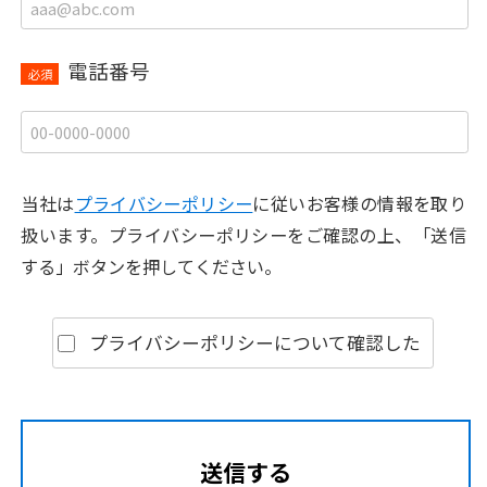
電話番号
必須
当社は
プライバシーポリシー
に従いお客様の情報を取り
扱います。
プライバシーポリシーをご確認の上、「送信
する」ボタンを押してください。
プライバシーポリシーについて確認した